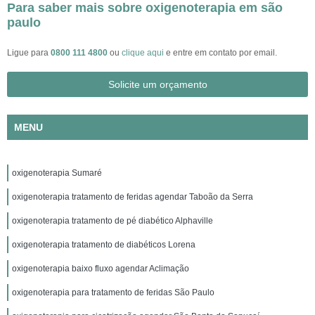
Para saber mais sobre oxigenoterapia em são
paulo
Ligue para
0800 111 4800
ou
clique aqui
e entre em contato por email.
Solicite um orçamento
MENU
oxigenoterapia Sumaré
oxigenoterapia tratamento de feridas agendar Taboão da Serra
oxigenoterapia tratamento de pé diabético Alphaville
oxigenoterapia tratamento de diabéticos Lorena
oxigenoterapia baixo fluxo agendar Aclimação
oxigenoterapia para tratamento de feridas São Paulo