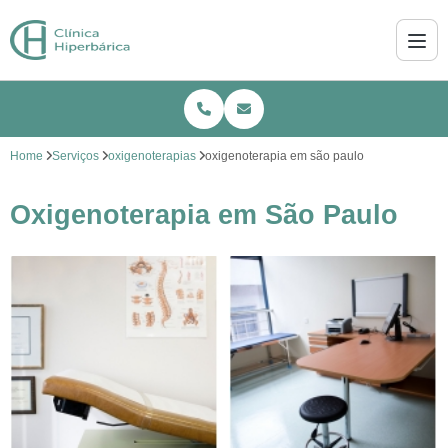
Home
Serviços
oxigenoterapias
oxigenoterapia em são paulo
Oxigenoterapia em São Paulo