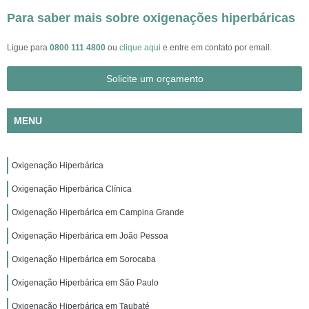
Para saber mais sobre oxigenações hiperbáricas
Ligue para
0800 111 4800
ou
clique aqui
e entre em contato por email.
Solicite um orçamento
MENU
Oxigenação Hiperbárica
Oxigenação Hiperbárica Clínica
Oxigenação Hiperbárica em Campina Grande
Oxigenação Hiperbárica em João Pessoa
Oxigenação Hiperbárica em Sorocaba
Oxigenação Hiperbárica em São Paulo
Oxigenação Hiperbárica em Taubaté