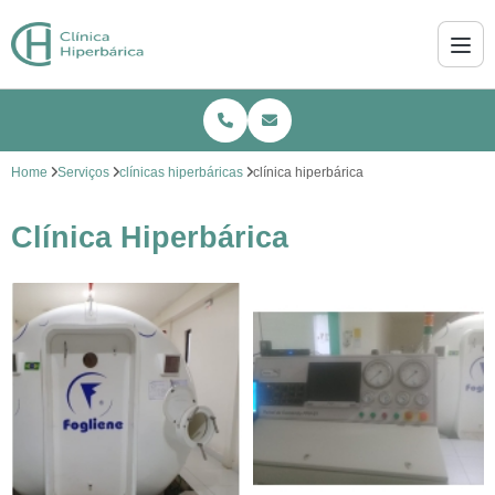
Home
Serviços
clínicas hiperbáricas
clínica hiperbárica
Clínica Hiperbárica