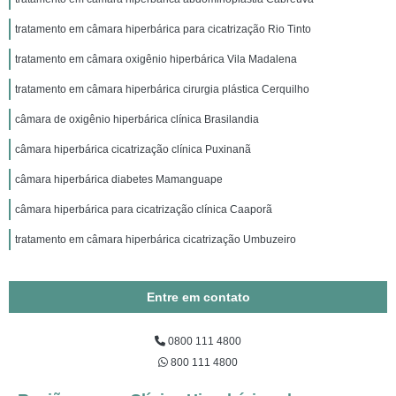
tratamento em câmara hiperbárica para cicatrização Rio Tinto
tratamento em câmara oxigênio hiperbárica Vila Madalena
tratamento em câmara hiperbárica cirurgia plástica Cerquilho
câmara de oxigênio hiperbárica clínica Brasilandia
câmara hiperbárica cicatrização clínica Puxinanã
câmara hiperbárica diabetes Mamanguape
câmara hiperbárica para cicatrização clínica Caaporã
tratamento em câmara hiperbárica cicatrização Umbuzeiro
Entre em contato
0800 111 4800
800 111 4800