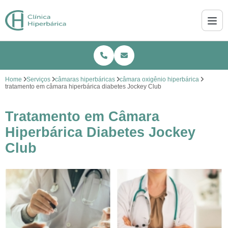
Home
Serviços
câmaras hiperbáricas
câmara oxigênio hiperbárica
tratamento em câmara hiperbárica diabetes Jockey Club
Tratamento em Câmara
Hiperbárica Diabetes Jockey
Club