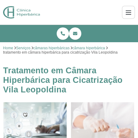
Home
Serviços
câmaras hiperbáricas
câmara hiperbárica
tratamento em câmara hiperbárica para cicatrização Vila Leopoldina
Tratamento em Câmara
Hiperbárica para Cicatrização
Vila Leopoldina