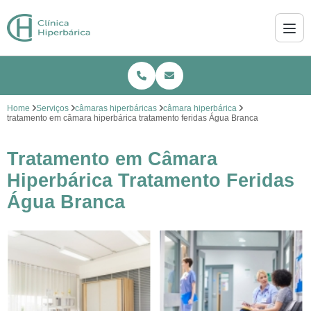
Home
Serviços
câmaras hiperbáricas
câmara hiperbárica
tratamento em câmara hiperbárica tratamento feridas Água Branca
Tratamento em Câmara
Hiperbárica Tratamento Feridas
Água Branca