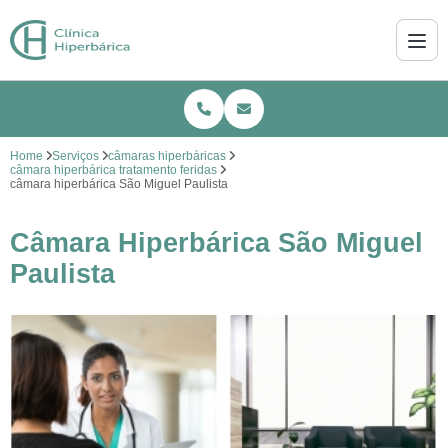
Home
Serviços
câmaras hiperbáricas
câmara hiperbárica tratamento feridas
câmara hiperbárica São Miguel Paulista
Câmara Hiperbárica São Miguel
Paulista