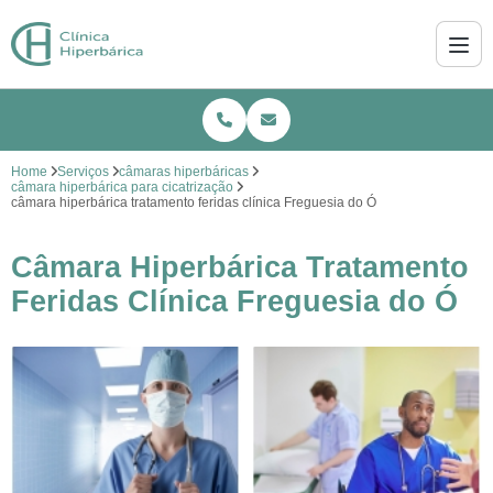
Home
Serviços
câmaras hiperbáricas
câmara hiperbárica para cicatrização
câmara hiperbárica tratamento feridas clínica Freguesia do Ó
Câmara Hiperbárica Tratamento
Feridas Clínica Freguesia do Ó