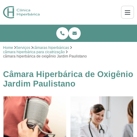
Home
Serviços
câmaras hiperbáricas
câmara hiperbárica para cicatrização
câmara hiperbárica de oxigênio Jardim Paulistano
Câmara Hiperbárica de Oxigênio
Jardim Paulistano