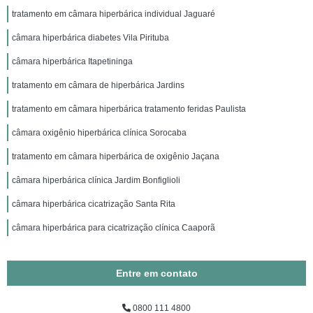
tratamento em câmara hiperbárica individual Jaguaré
câmara hiperbárica diabetes Vila Pirituba
câmara hiperbárica Itapetininga
tratamento em câmara de hiperbárica Jardins
tratamento em câmara hiperbárica tratamento feridas Paulista
câmara oxigênio hiperbárica clínica Sorocaba
tratamento em câmara hiperbárica de oxigênio Jaçana
câmara hiperbárica clínica Jardim Bonfiglioli
câmara hiperbárica cicatrização Santa Rita
câmara hiperbárica para cicatrização clínica Caaporã
Entre em contato
0800 111 4800