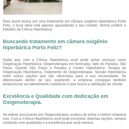
Para quem busca por uma tratamento em câmara oxigênio hiperbárica Porto
Feliz, o local ideal está apenas aguardando o seu contato. Venha conferir o
trabalho da Clínica Hiperbárica.
Buscando tratamento em câmara oxigênio
hiperbárica Porto Feliz?
Saiba que com a Clínica Hiperbárica você pode achar serviços como
Oxigenação Hiperbárica, Oxigenoterapia em Sorocaba, Vale do Paraíba, São
Paulo, Grande São Paulo e Paraiba e Centro Hiperbárico, Terapia de
Oxigenação Hiperbárica, Tratamento de Oxigenoterapia, Sessão Hiperbárica
entre outras opções que são oferecidas para a sua necessidade. Se
diferenciado dentro de seu segmento, a empresa consegue também
proporcionar um atendimento cuidadoso e que busca a satisfação do cliente.
Excelência e Qualidade com dedicação em
Oxigenoterapia.
Se estiver procurando por Oxigenoterapia, acabou de achar a melhor empresa
isso. Com a Clínica Hiperbárica você pode encontrar diversas opções, sempre
contando com qualidade e a excelência que você merece.