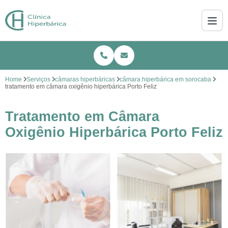
Home
Serviços
câmaras hiperbáricas
câmara hiperbárica em sorocaba
tratamento em câmara oxigênio hiperbárica Porto Feliz
Tratamento em Câmara
Oxigênio Hiperbárica Porto Feliz