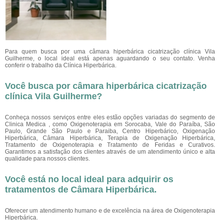
Para quem busca por uma câmara hiperbárica cicatrização clínica Vila
Guilherme, o local ideal está apenas aguardando o seu contato. Venha
conferir o trabalho da Clínica Hiperbárica.
Você busca por câmara hiperbárica cicatrização
clínica Vila Guilherme?
Conheça nossos serviços entre eles estão opções variadas do segmento de
Clinica Medica , como Oxigenoterapia em Sorocaba, Vale do Paraíba, São
Paulo, Grande São Paulo e Paraiba, Centro Hiperbárico, Oxigenação
Hiperbárica, Câmara Hiperbárica, Terapia de Oxigenação Hiperbárica,
Tratamento de Oxigenoterapia e Tratamento de Feridas e Curativos.
Garantimos a satisfação dos clientes através de um atendimento único e alta
qualidade para nossos clientes.
Você está no local ideal para adquirir os
tratamentos de
Câmara Hiperbárica
.
Oferecer um atendimento humano e de excelência na área de Oxigenoterapia
Hiperbárica.