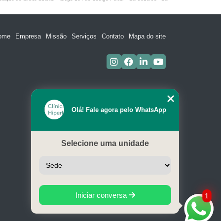
ome
Empresa
Missão
Serviços
Contato
Mapa do site
Olá! Fale agora pelo WhatsApp
Selecione uma unidade
Iniciar conversa
1