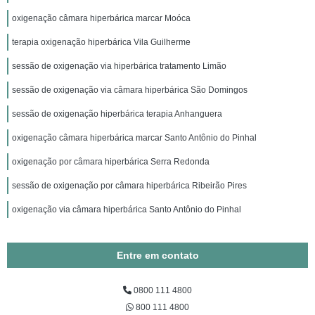
oxigenação câmara hiperbárica marcar Moóca
terapia oxigenação hiperbárica Vila Guilherme
sessão de oxigenação via hiperbárica tratamento Limão
sessão de oxigenação via câmara hiperbárica São Domingos
sessão de oxigenação hiperbárica terapia Anhanguera
oxigenação câmara hiperbárica marcar Santo Antônio do Pinhal
oxigenação por câmara hiperbárica Serra Redonda
sessão de oxigenação por câmara hiperbárica Ribeirão Pires
oxigenação via câmara hiperbárica Santo Antônio do Pinhal
Entre em contato
0800 111 4800
800 111 4800