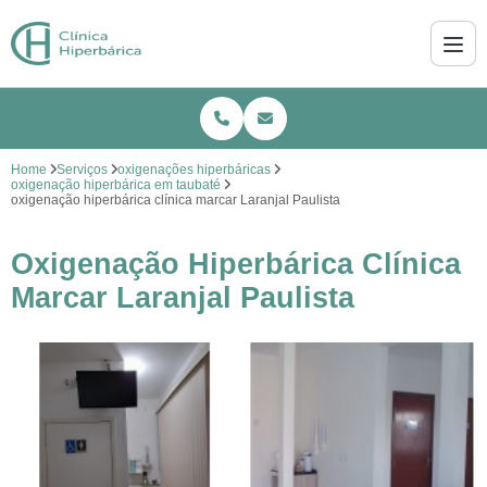
Home
Serviços
oxigenações hiperbáricas
oxigenação hiperbárica em taubaté
oxigenação hiperbárica clínica marcar Laranjal Paulista
Oxigenação Hiperbárica Clínica
Marcar Laranjal Paulista