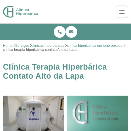
Home
Serviços
clínicas hiperbáricas
clínica hiperbárica em joão pessoa
clínica terapia hiperbárica contato Alto da Lapa
Clínica Terapia Hiperbárica
Contato Alto da Lapa