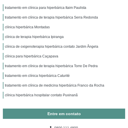
tratamento em clínica para hiperbárica Itaim Paulista
tratamento em clínica de terapia hiperbárica Serra Redonda
clínica hiperbárica Montadas
clínica de terapia hiperbárica Ipiranga
clínica de oxigenoterapia hiperbárica contato Jardim Ângela
clínica para hiperbárica Caçapava
tratamento em clínica de terapia hiperbárica Torre De Pedra
tratamento em clínica hiperbárica Caturité
tratamento em clínica de medicina hiperbárica Franco da Rocha
clínica hiperbárica hospitalar contato Puxinanã
Entre em contato