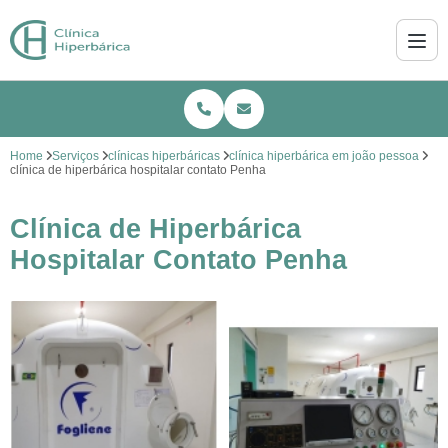
Home
Serviços
clínicas hiperbáricas
clínica hiperbárica em joão pessoa
clínica de hiperbárica hospitalar contato Penha
Clínica de Hiperbárica
Hospitalar Contato Penha