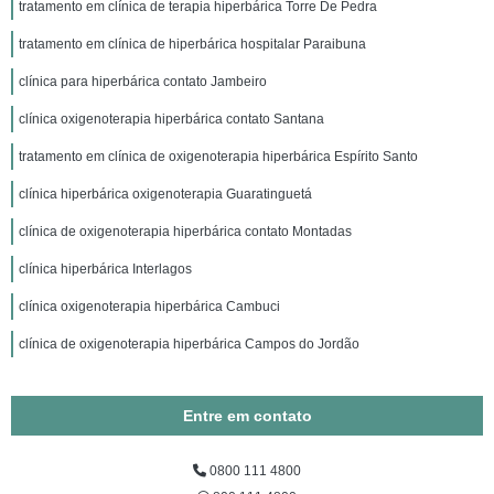
tratamento em clínica de terapia hiperbárica Torre De Pedra
tratamento em clínica de hiperbárica hospitalar Paraibuna
clínica para hiperbárica contato Jambeiro
clínica oxigenoterapia hiperbárica contato Santana
tratamento em clínica de oxigenoterapia hiperbárica Espírito Santo
clínica hiperbárica oxigenoterapia Guaratinguetá
clínica de oxigenoterapia hiperbárica contato Montadas
clínica hiperbárica Interlagos
clínica oxigenoterapia hiperbárica Cambuci
clínica de oxigenoterapia hiperbárica Campos do Jordão
Entre em contato
0800 111 4800