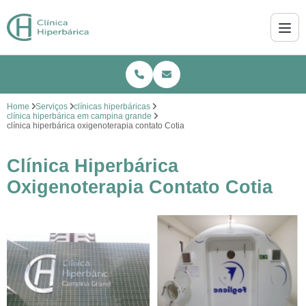
Home
Serviços
clínicas hiperbáricas
clínica hiperbárica em campina grande
clínica hiperbárica oxigenoterapia contato Cotia
Clínica Hiperbárica
Oxigenoterapia Contato Cotia