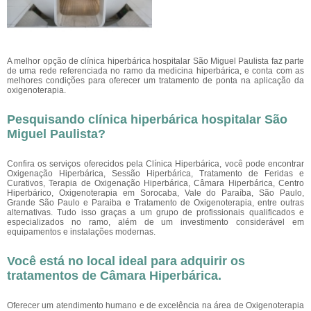
A melhor opção de clínica hiperbárica hospitalar São Miguel Paulista faz parte
de uma rede referenciada no ramo da medicina hiperbárica, e conta com as
melhores condições para oferecer um tratamento de ponta na aplicação da
oxigenoterapia.
Pesquisando clínica hiperbárica hospitalar São
Miguel Paulista?
Confira os serviços oferecidos pela Clínica Hiperbárica, você pode encontrar
Oxigenação Hiperbárica, Sessão Hiperbárica, Tratamento de Feridas e
Curativos, Terapia de Oxigenação Hiperbárica, Câmara Hiperbárica, Centro
Hiperbárico, Oxigenoterapia em Sorocaba, Vale do Paraíba, São Paulo,
Grande São Paulo e Paraiba e Tratamento de Oxigenoterapia, entre outras
alternativas. Tudo isso graças a um grupo de profissionais qualificados e
especializados no ramo, além de um investimento considerável em
equipamentos e instalações modernas.
Você está no local ideal para adquirir os
tratamentos de
Câmara Hiperbárica
.
Oferecer um atendimento humano e de excelência na área de Oxigenoterapia