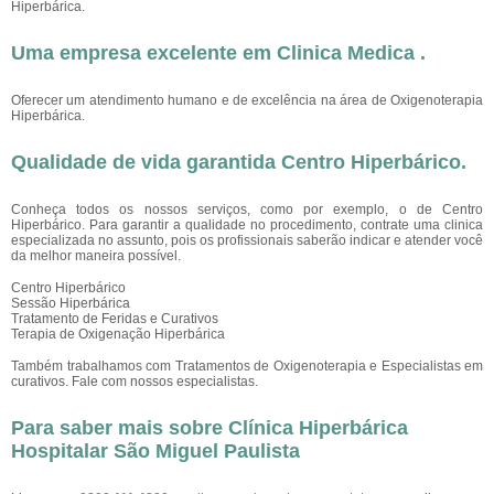
Hiperbárica.
Uma empresa excelente em Clinica Medica .
Oferecer um atendimento humano e de excelência na área de Oxigenoterapia
Hiperbárica.
Qualidade de vida garantida Centro Hiperbárico.
Conheça todos os nossos serviços, como por exemplo, o de Centro
Hiperbárico. Para garantir a qualidade no procedimento, contrate uma clinica
especializada no assunto, pois os profissionais saberão indicar e atender você
da melhor maneira possível.
Centro Hiperbárico
Sessão Hiperbárica
Tratamento de Feridas e Curativos
Terapia de Oxigenação Hiperbárica
Também trabalhamos com Tratamentos de Oxigenoterapia e Especialistas em
curativos. Fale com nossos especialistas.
Para saber mais sobre Clínica Hiperbárica
Hospitalar São Miguel Paulista