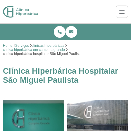
Home
Serviços
clínicas hiperbáricas
clínica hiperbárica em campina grande
clínica hiperbárica hospitalar São Miguel Paulista
Clínica Hiperbárica Hospitalar
São Miguel Paulista