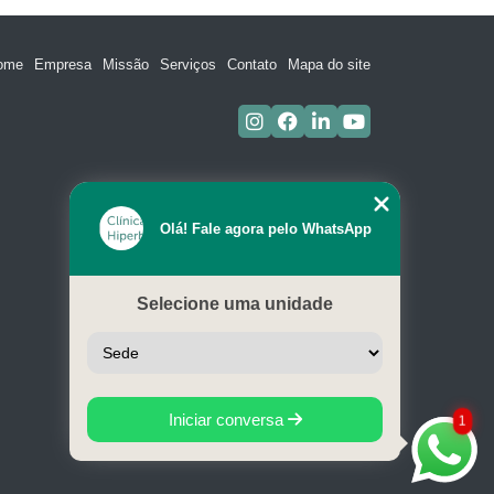
ome
Empresa
Missão
Serviços
Contato
Mapa do site
Olá! Fale agora pelo WhatsApp
Selecione uma unidade
Iniciar conversa
1