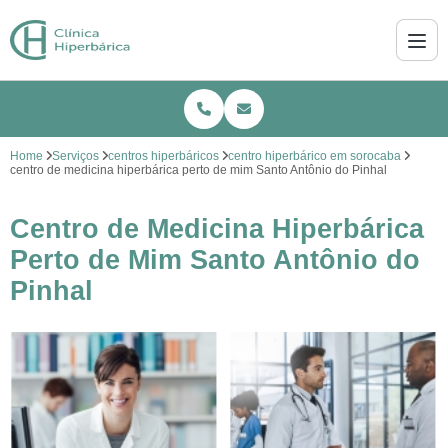
Home
Serviços
centros hiperbáricos
centro hiperbárico em sorocaba
centro de medicina hiperbárica perto de mim Santo Antônio do Pinhal
Centro de Medicina Hiperbárica
Perto de Mim Santo Antônio do
Pinhal