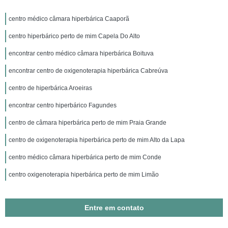
centro médico câmara hiperbárica Caaporã
centro hiperbárico perto de mim Capela Do Alto
encontrar centro médico câmara hiperbárica Boituva
encontrar centro de oxigenoterapia hiperbárica Cabreúva
centro de hiperbárica Aroeiras
encontrar centro hiperbárico Fagundes
centro de câmara hiperbárica perto de mim Praia Grande
centro de oxigenoterapia hiperbárica perto de mim Alto da Lapa
centro médico câmara hiperbárica perto de mim Conde
centro oxigenoterapia hiperbárica perto de mim Limão
Entre em contato