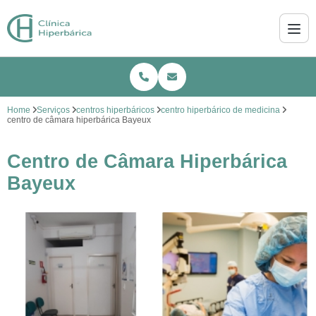
Home
Serviços
centros hiperbáricos
centro hiperbárico de medicina
centro de câmara hiperbárica Bayeux
Centro de Câmara Hiperbárica
Bayeux