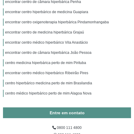
encontrar centro de câmara hiperbárica Penha
encontrar centro hiperbárico de medicina Guapiara
encontrar centro oxigenoterapia hiperbárica Pindamonhangaba
encontrar centro de medicina hiperbárica Grajaú
encontrar centro médico hiperbárico Vila Anastácio
encontrar centro de câmara hiperbárica João Pessoa
centro medicina hiperbárica perto de mim Pirituba
encontrar centro médico hiperbárico Ribeirão Pires
centro hiperbárico medicina perto de mim Brasilandia
centro médico hiperbárico perto de mim Alagoa Nova
Entre em contato
0800 111 4800