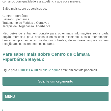
contando com qualidade e a excelência que você merece.
Saiba mais sobre os serviços de:
Centro Hiperbárico
Sessão Hiperbárica
Tratamento de Feridas e Curativos
Terapia de Oxigenação Hiperbárica
Não deixe de entrar em contato para obter mais informações sobre cada
opção oferecida para nossos clientes com excelente. Nosso atendimento
busca sempre sanar a dúvida dos clientes, deixando-os amparados em
relação aos questionamentos do ramo.
Para saber mais sobre Centro de Câmara
Hiperbárica Bayeux
Ligue para
0800 111 4800
ou
clique aqui
e entre em contato por email.
Solicite um orçamento
MENU