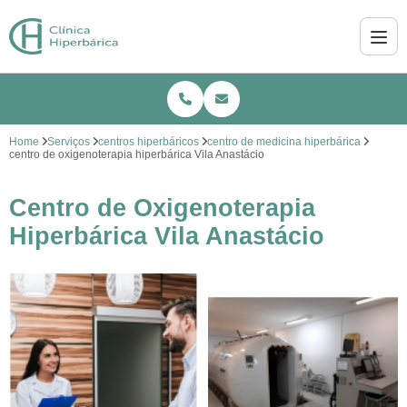
Home
Serviços
centros hiperbáricos
centro de medicina hiperbárica
centro de oxigenoterapia hiperbárica Vila Anastácio
Centro de Oxigenoterapia
Hiperbárica Vila Anastácio