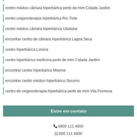
centro médico câmara hiperbárica perto de mim Cidade Jardim
centro oxigenoterapia hiperbárica Rio Tinto
centro médico câmara hiperbárica Ubatuba
encontrar centro de câmara hiperbárica Lagoa Seca
centro hiperbárica Lorena
centro hiperbárico medicina perto de mim Cidade Jardim
encontrar centro hiperbárico Moema
encontrar centro médico hiperbárico Socorro
centro de oxigenoterapia hiperbárica perto de mim Vila Formosa
Entre em contato
0800 111 4800
800 111 4800