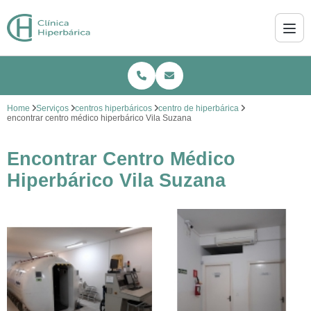
Home
Serviços
centros hiperbáricos
centro de hiperbárica
encontrar centro médico hiperbárico Vila Suzana
Encontrar Centro Médico
Hiperbárico Vila Suzana