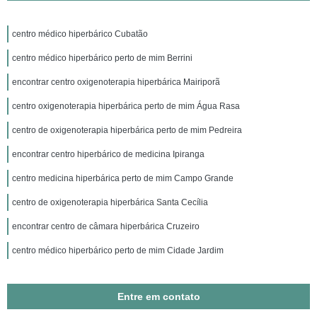
centro médico hiperbárico Cubatão
centro médico hiperbárico perto de mim Berrini
encontrar centro oxigenoterapia hiperbárica Mairiporã
centro oxigenoterapia hiperbárica perto de mim Água Rasa
centro de oxigenoterapia hiperbárica perto de mim Pedreira
encontrar centro hiperbárico de medicina Ipiranga
centro medicina hiperbárica perto de mim Campo Grande
centro de oxigenoterapia hiperbárica Santa Cecília
encontrar centro de câmara hiperbárica Cruzeiro
centro médico hiperbárico perto de mim Cidade Jardim
Entre em contato