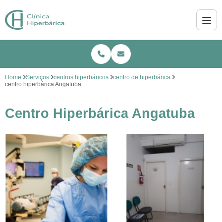
Home
Serviços
centros hiperbáricos
centro de hiperbárica
centro hiperbárica Angatuba
Centro Hiperbárica Angatuba