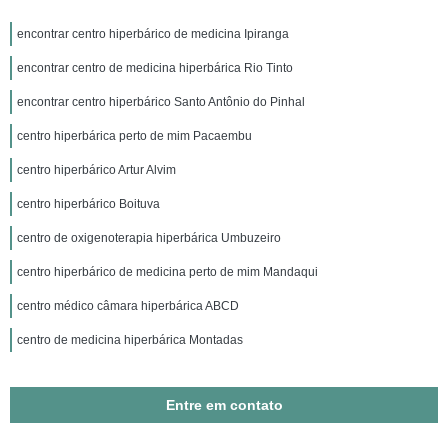
encontrar centro hiperbárico de medicina Ipiranga
encontrar centro de medicina hiperbárica Rio Tinto
encontrar centro hiperbárico Santo Antônio do Pinhal
centro hiperbárica perto de mim Pacaembu
centro hiperbárico Artur Alvim
centro hiperbárico Boituva
centro de oxigenoterapia hiperbárica Umbuzeiro
centro hiperbárico de medicina perto de mim Mandaqui
centro médico câmara hiperbárica ABCD
centro de medicina hiperbárica Montadas
Entre em contato