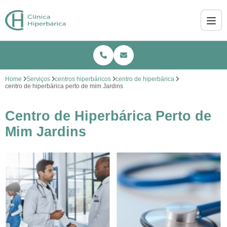
Home
Serviços
centros hiperbáricos
centro de hiperbárica
centro de hiperbárica perto de mim Jardins
Centro de Hiperbárica Perto de
Mim Jardins