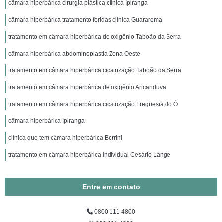
câmara hiperbárica cirurgia plástica clínica Ipiranga
câmara hiperbárica tratamento feridas clínica Guararema
tratamento em câmara hiperbárica de oxigênio Taboão da Serra
câmara hiperbárica abdominoplastia Zona Oeste
tratamento em câmara hiperbárica cicatrização Taboão da Serra
tratamento em câmara hiperbárica de oxigênio Aricanduva
tratamento em câmara hiperbárica cicatrização Freguesia do Ó
câmara hiperbárica Ipiranga
clínica que tem câmara hiperbárica Berrini
tratamento em câmara hiperbárica individual Cesário Lange
Entre em contato
0800 111 4800