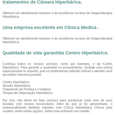
tratamentos de
Câmara Hiperbárica
.
Oferecer um atendimento humano e de excelência na área de Oxigenoterapia
Hiperbárica.
Uma empresa excelente em Clinica Medica .
Oferecer um atendimento humano e de excelência na área de Oxigenoterapia
Hiperbárica.
Qualidade de vida garantida Centro Hiperbárico.
Conheça todos os nossos serviços, como por exemplo, o de Centro
Hiperbárico. Para garantir a qualidade no procedimento, contrate uma clinica
especializada no assunto, pois os profissionais saberão indicar e atender você
da melhor maneira possível.
Centro Hiperbárico
Sessão Hiperbárica
Tratamento de Feridas e Curativos
Terapia de Oxigenação Hiperbárica
Por isso, não deixe de falar conosco para esclarecer cada uma de suas
dúvidas com nossos funcionários. Além do que já foi apresentado, o
empreendimento também trabalha com Clinica Hiperbárica Clinica para
curativo, entre outras opções. Saiba mais entrando em contato.