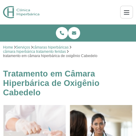
Home
Serviços
câmaras hiperbáricas
câmara hiperbárica tratamento feridas
tratamento em câmara hiperbárica de oxigênio Cabedelo
Tratamento em Câmara
Hiperbárica de Oxigênio
Cabedelo