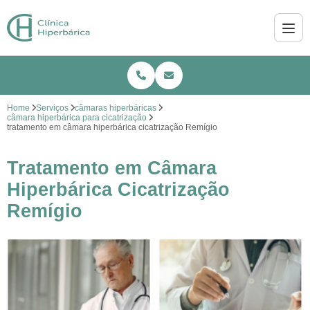
Home
Serviços
câmaras hiperbáricas
câmara hiperbárica para cicatrização
tratamento em câmara hiperbárica cicatrização Remígio
Tratamento em Câmara
Hiperbárica Cicatrização
Remígio