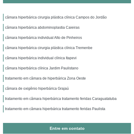
câmara hiperbárica cirurgia plástica clínica Campos do Jordão
câmara hiperbárica abdominoplastia Caieiras
câmara hiperbárica individual Alto de Pinheiros
câmara hiperbárica cirurgia plástica clínica Tremenbe
câmara hiperbárica individual clínica Itapevi
câmara hiperbárica clínica Jardim Paulistano
tratamento em câmara de hiperbárica Zona Oeste
câmara de oxigênio hiperbárica Grajaú
tratamento em câmara hiperbárica tratamento feridas Caraguatatuba
tratamento em câmara hiperbárica tratamento feridas Paulista
Entre em contato