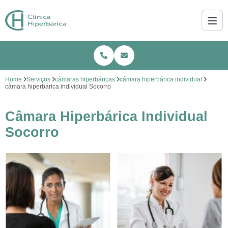
Home
Serviços
câmaras hiperbáricas
câmara hiperbárica individual
câmara hiperbárica individual Socorro
Câmara Hiperbárica Individual
Socorro