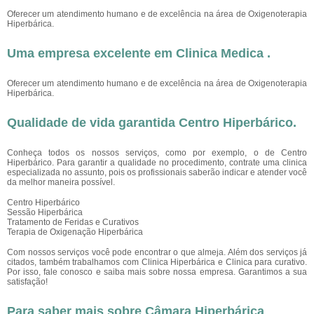
Oferecer um atendimento humano e de excelência na área de Oxigenoterapia
Hiperbárica.
Uma empresa excelente em Clinica Medica .
Oferecer um atendimento humano e de excelência na área de Oxigenoterapia
Hiperbárica.
Qualidade de vida garantida Centro Hiperbárico.
Conheça todos os nossos serviços, como por exemplo, o de Centro
Hiperbárico. Para garantir a qualidade no procedimento, contrate uma clinica
especializada no assunto, pois os profissionais saberão indicar e atender você
da melhor maneira possível.
Centro Hiperbárico
Sessão Hiperbárica
Tratamento de Feridas e Curativos
Terapia de Oxigenação Hiperbárica
Com nossos serviços você pode encontrar o que almeja. Além dos serviços já
citados, também trabalhamos com Clinica Hiperbárica e Clinica para curativo.
Por isso, fale conosco e saiba mais sobre nossa empresa. Garantimos a sua
satisfação!
Para saber mais sobre Câmara Hiperbárica