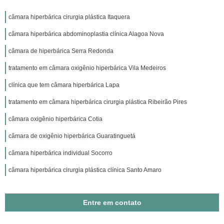
câmara hiperbárica cirurgia plástica Itaquera
câmara hiperbárica abdominoplastia clínica Alagoa Nova
câmara de hiperbárica Serra Redonda
tratamento em câmara oxigênio hiperbárica Vila Medeiros
clínica que tem câmara hiperbárica Lapa
tratamento em câmara hiperbárica cirurgia plástica Ribeirão Pires
câmara oxigênio hiperbárica Cotia
câmara de oxigênio hiperbárica Guaratinguetá
câmara hiperbárica individual Socorro
câmara hiperbárica cirurgia plástica clínica Santo Amaro
Entre em contato