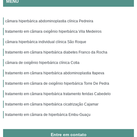
MENU
câmara hiperbárica abdominoplastia clínica Pedreira
tratamento em câmara oxigênio hiperbárica Vila Medeiros
câmara hiperbárica individual clínica São Roque
tratamento em câmara hiperbárica diabetes Franco da Rocha
câmara de oxigênio hiperbárica clínica Cotia
tratamento em câmara hiperbárica abdominoplastia Itapeva
tratamento em câmara de oxigênio hiperbárica Torre De Pedra
tratamento em câmara hiperbárica tratamento feridas Cabedelo
tratamento em câmara hiperbárica cicatrização Cajamar
tratamento em câmara de hiperbárica Embu-Guaçu
Entre em contato