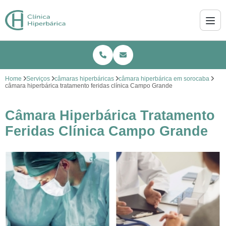
Home
Serviços
câmaras hiperbáricas
câmara hiperbárica em sorocaba
câmara hiperbárica tratamento feridas clínica Campo Grande
Câmara Hiperbárica Tratamento
Feridas Clínica Campo Grande