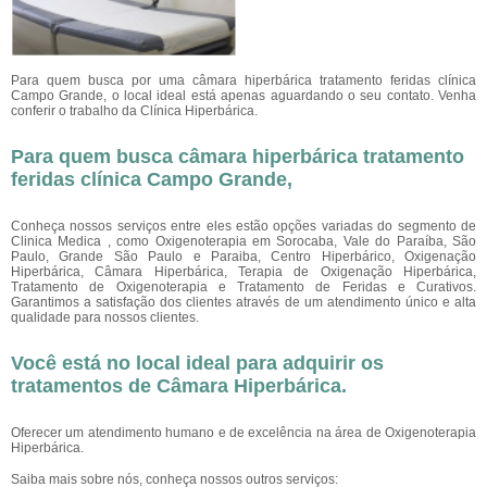
Para quem busca por uma câmara hiperbárica tratamento feridas clínica
Campo Grande, o local ideal está apenas aguardando o seu contato. Venha
conferir o trabalho da Clínica Hiperbárica.
Para quem busca câmara hiperbárica tratamento
feridas clínica Campo Grande,
Conheça nossos serviços entre eles estão opções variadas do segmento de
Clinica Medica , como Oxigenoterapia em Sorocaba, Vale do Paraíba, São
Paulo, Grande São Paulo e Paraiba, Centro Hiperbárico, Oxigenação
Hiperbárica, Câmara Hiperbárica, Terapia de Oxigenação Hiperbárica,
Tratamento de Oxigenoterapia e Tratamento de Feridas e Curativos.
Garantimos a satisfação dos clientes através de um atendimento único e alta
qualidade para nossos clientes.
Você está no local ideal para adquirir os
tratamentos de
Câmara Hiperbárica
.
Oferecer um atendimento humano e de excelência na área de Oxigenoterapia
Hiperbárica.
Saiba mais sobre nós, conheça nossos outros serviços: