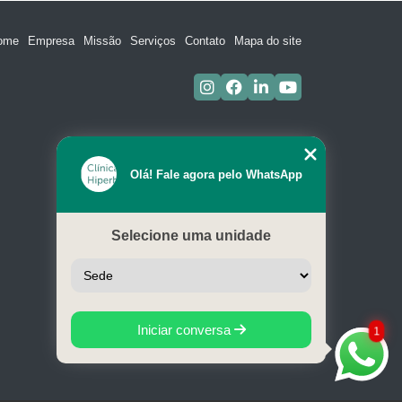
ome
Empresa
Missão
Serviços
Contato
Mapa do site
Olá! Fale agora pelo WhatsApp
Selecione uma unidade
Iniciar conversa
1