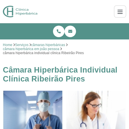
Home
Serviços
câmaras hiperbáricas
câmara hiperbárica em joão pessoa
câmara hiperbárica individual clínica Ribeirão Pires
Câmara Hiperbárica Individual
Clínica Ribeirão Pires