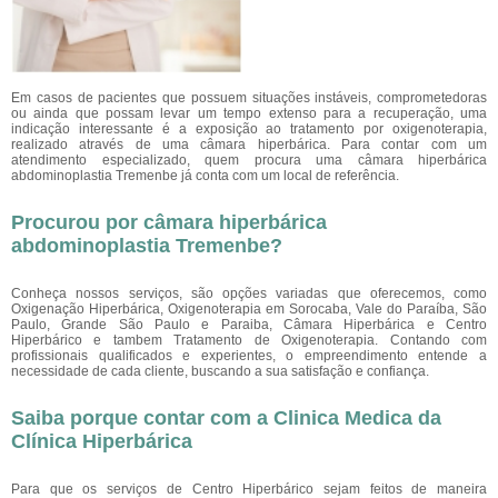
Em casos de pacientes que possuem situações instáveis, comprometedoras
ou ainda que possam levar um tempo extenso para a recuperação, uma
indicação interessante é a exposição ao tratamento por oxigenoterapia,
realizado através de uma câmara hiperbárica. Para contar com um
atendimento especializado, quem procura uma câmara hiperbárica
abdominoplastia Tremenbe
já conta com um local de referência.
Procurou por câmara hiperbárica
abdominoplastia Tremenbe?
Conheça nossos serviços, são opções variadas que oferecemos, como
Oxigenação Hiperbárica, Oxigenoterapia em Sorocaba, Vale do Paraíba, São
Paulo, Grande São Paulo e Paraiba, Câmara Hiperbárica e Centro
Hiperbárico e tambem Tratamento de Oxigenoterapia. Contando com
profissionais qualificados e experientes, o empreendimento entende a
necessidade de cada cliente, buscando a sua satisfação e confiança.
Saiba porque contar com a Clinica Medica da
Clínica Hiperbárica
Para que os serviços de Centro Hiperbárico sejam feitos de maneira