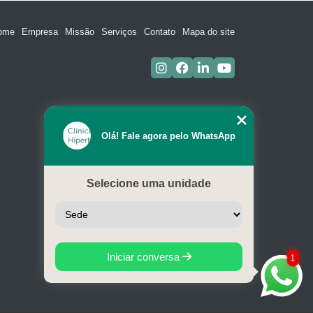
ome
Empresa
Missão
Serviços
Contato
Mapa do site
Olá! Fale agora pelo WhatsApp
Selecione uma unidade
Iniciar conversa
1