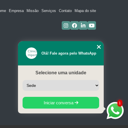
ome
Empresa
Missão
Serviços
Contato
Mapa do site
Olá! Fale agora pelo WhatsApp
Selecione uma unidade
Iniciar conversa
1