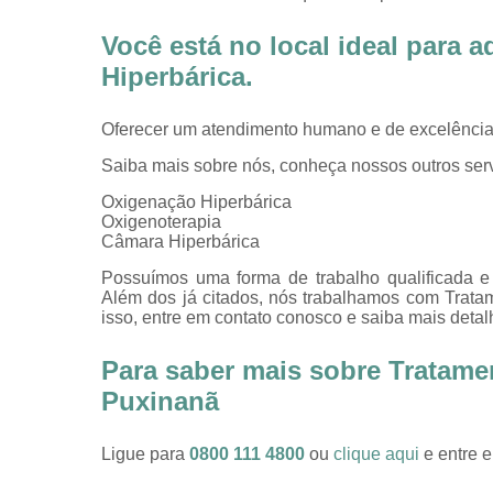
Você está no local ideal para 
Hiperbárica
.
Oferecer um atendimento humano e de excelência 
Saiba mais sobre nós, conheça nossos outros serv
Oxigenação Hiperbárica
Oxigenoterapia
Câmara Hiperbárica
Possuímos uma forma de trabalho qualificada e 
Além dos já citados, nós trabalhamos com Tratam
isso, entre em contato conosco e saiba mais detal
Para saber mais sobre Tratame
Puxinanã
Ligue para
0800 111 4800
ou
clique aqui
e entre e